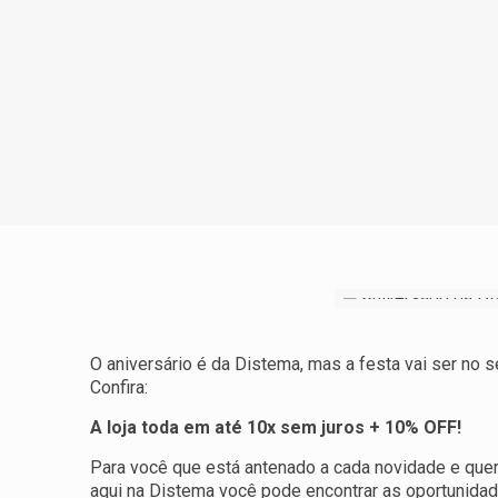
O aniversário é da Distema, mas a festa vai ser no 
Confira:
A loja toda em até 10x sem juros + 10% OFF!
Para você que está antenado a cada novidade e quer
aqui na Distema você pode encontrar as oportunidad