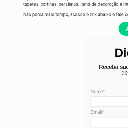
tapetes, cortinas, persianas, itens de decoração e m
Não perca mais tempo, acesse o link abaixo e fal
Di
Receba sac
de
Nome*
Email*