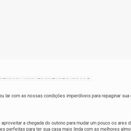
seu lar com as nossas condições imperdíveis para repaginar sua
 aproveitar a chegada do outono para mudar um pouco os ares do
es perfeitas para ter sua casa mais linda com as melhores almo