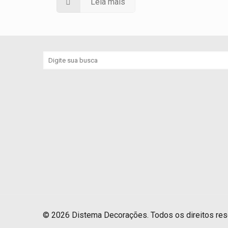
Leia mais
© 2026 Distema Decorações. Todos os direitos re