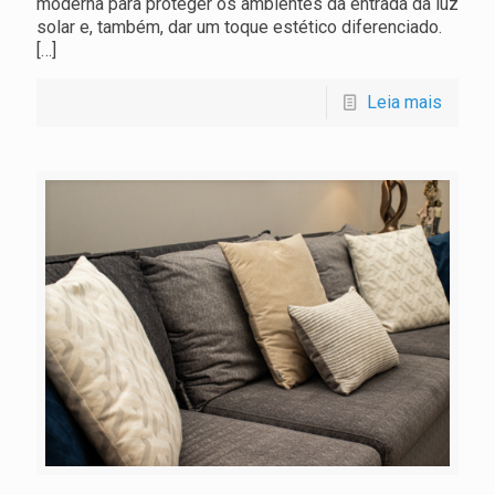
moderna para proteger os ambientes da entrada da luz
solar e, também, dar um toque estético diferenciado.
[…]
Leia mais