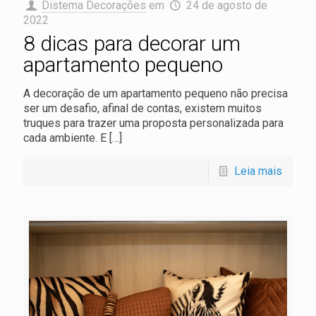
Distema Decorações
em
24 de agosto de
2022
8 dicas para decorar um
apartamento pequeno
A decoração de um apartamento pequeno não precisa
ser um desafio, afinal de contas, existem muitos
truques para trazer uma proposta personalizada para
cada ambiente. E
[…]
Leia mais