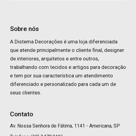
Sobre nós
A Distema Decorações é uma loja diferenciada
que atende principalmente o cliente final, designer
de interiores, arquitetos e entre outros,
trabalhando com tecidos e artigos para decoração
e tem por sua característica um atendimento
diferenciado e personalizado para cada um de
seus clientes.
Contato
Av. Nossa Senhora de Fátima, 1141 - Americana, SP