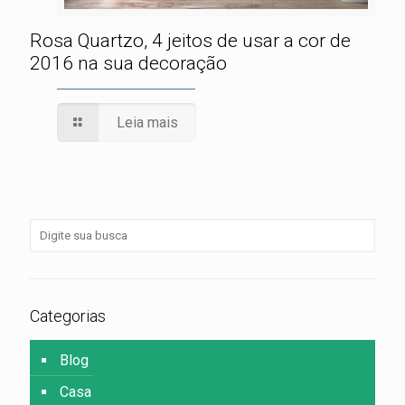
Rosa Quartzo, 4 jeitos de usar a cor de
2016 na sua decoração
Leia mais
Categorias
Blog
Casa