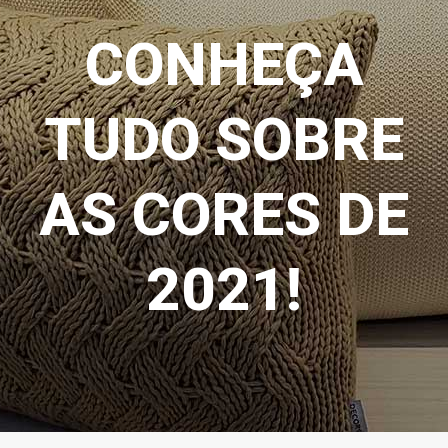
CONHEÇA
TUDO SOBRE
AS CORES DE
2021!