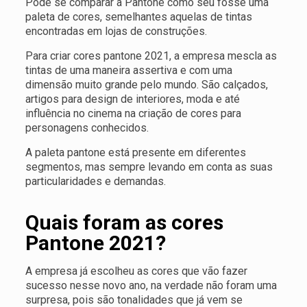
Pode se comparar a Pantone como seu fosse uma
paleta de cores, semelhantes aquelas de tintas
encontradas em lojas de construções.
Para criar cores pantone 2021, a empresa mescla as
tintas de uma maneira assertiva e com uma
dimensão muito grande pelo mundo. São calçados,
artigos para design de interiores, moda e até
influência no cinema na criação de cores para
personagens conhecidos.
A paleta pantone está presente em diferentes
segmentos, mas sempre levando em conta as suas
particularidades e demandas.
Quais foram as cores
Pantone 2021?
A empresa já escolheu as cores que vão fazer
sucesso nesse novo ano, na verdade não foram uma
surpresa, pois são tonalidades que já vem se