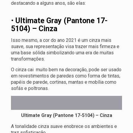
destacando a alguns anos, são elas:
•
Ultimate Gray (Pantone 17-
5104) – Cinza
Isso mesmo, a cor do ano 2021 é um cinza mais
suave, sua representação visa trazer mais firmeza e
uma base sólida simbolizando uma era de muitas
transformações.
O cinza cai muito bem na decoração, pode ser usado
em revestimentos de paredes como forma de tintas,
papéis de parede, cortinas, mantas e mobília como
sofás e poltronas.
Ultimate Gray (Pantone 17-5104) – Cinza
A tonalidade cinza suave enobrece os ambientes e
traz sofisticação.