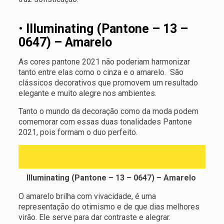
•
Illuminating (Pantone – 13 –
0647) – Amarelo
As cores pantone 2021 não poderiam harmonizar
tanto entre elas como o cinza e o amarelo. São
clássicos decorativos que promovem um resultado
elegante e muito alegre nos ambientes.
Tanto o mundo da decoração como da moda podem
comemorar com essas duas tonalidades Pantone
2021, pois formam o duo perfeito.
Illuminating (Pantone – 13 – 0647) – Amarelo
O amarelo brilha com vivacidade, é uma
representação do otimismo e de que dias melhores
virão. Ele serve para dar contraste e alegrar.