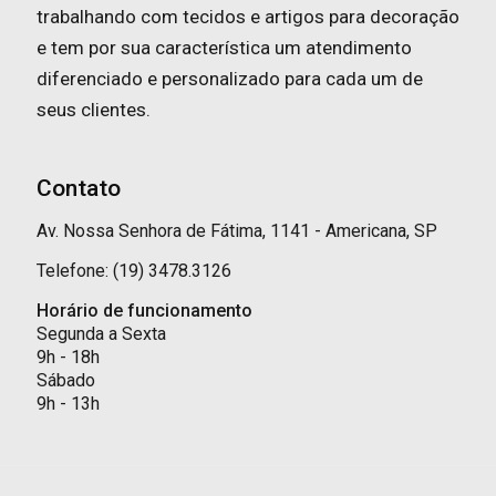
trabalhando com tecidos e artigos para decoração
e tem por sua característica um atendimento
diferenciado e personalizado para cada um de
seus clientes.
Contato
Av. Nossa Senhora de Fátima, 1141 - Americana, SP
Telefone: (19) 3478.3126
Horário de funcionamento
Segunda a Sexta
9h - 18h
Sábado
9h - 13h