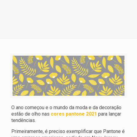
O ano começou e o mundo da moda e da decoração
estão de olho nas
cores pantone 2021
para lançar
tendências.
Primeiramente, é preciso exemplificar que Pantone é