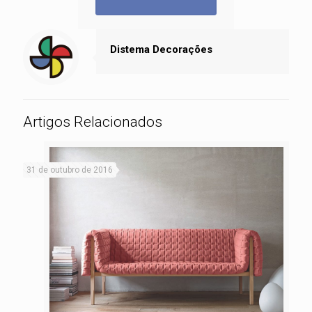
Distema Decorações
Artigos Relacionados
31 de outubro de 2016