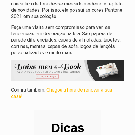
nunca fica de fora desse mercado moderno e repleto
de novidades. Por isso, ela possui as cores Pantone
2021 em sua coleção.
Faça uma visita sem compromisso para ver as
tendências em decoração na loja. São papéis de
parede diferenciados, capas de almofadas, tapetes,
cortinas, mantas, capas de sofá, jogos de lençóis
personalizados e muito mais.
Confira também:
Chegou a hora de renovar a sua
casa!
Dicas