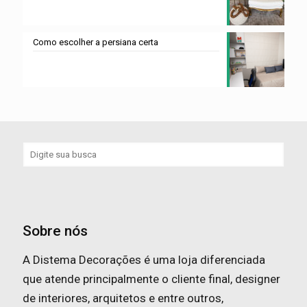
Como escolher a persiana certa
Sobre nós
A Distema Decorações é uma loja diferenciada
que atende principalmente o cliente final, designer
de interiores, arquitetos e entre outros,