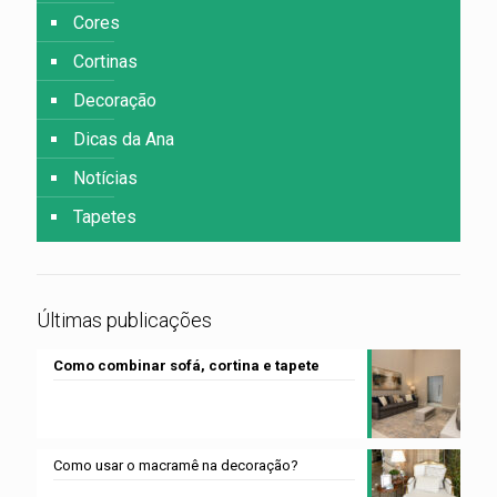
Cores
Cortinas
Decoração
Dicas da Ana
Notícias
Tapetes
Últimas publicações
Como combinar sofá, cortina e tapete
Como usar o macramê na decoração?