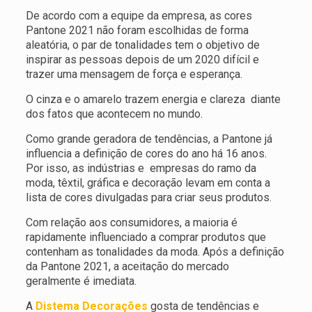
De acordo com a equipe da empresa, as cores
Pantone 2021 não foram escolhidas de forma
aleatória, o par de tonalidades tem o objetivo de
inspirar as pessoas depois de um 2020 difícil e
trazer uma mensagem de força e esperança.
O cinza e o amarelo trazem energia e clareza diante
dos fatos que acontecem no mundo.
Como grande geradora de tendências, a Pantone já
influencia a definição de cores do ano há 16 anos.
Por isso, as indústrias e empresas do ramo da
moda, têxtil, gráfica e decoração levam em conta a
lista de cores divulgadas para criar seus produtos.
Com relação aos consumidores, a maioria é
rapidamente influenciado a comprar produtos que
contenham as tonalidades da moda. Após a definição
da Pantone 2021, a aceitação do mercado
geralmente é imediata.
A
Distema Decorações
gosta de tendências e