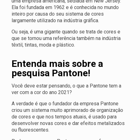
uma empresa americana, sediada em New Jersey.
Ela foi fundada em 1962 e é conhecida no mundo
inteiro por causa do seu sistema de cores
largamente utilizado na indústria gráfica.
Ou seja, é uma gigante quando se trata de cores e
que se tornou uma referência também na indústria
têxtil, tintas, moda e plástico.
Entenda mais sobre a
pesquisa Pantone!
Você deve estar pensando, o que a Pantone tem a
ver com a cor do ano 2021?
A verdade é que o fundador da empresa Pantone
criou um sistema muito aprimorado de organização
de cores e que nos tempos atuais, é usado para
desenvolver novas cores e dar efeitos metalizados
ou fluorescentes.