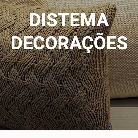
DISTEMA
DECORAÇÕES