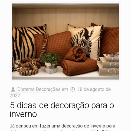
Distema Decorações
em
18 de agosto de
2022
5 dicas de decoração para o
inverno
Já pensou em fazer uma decoração de inverno para