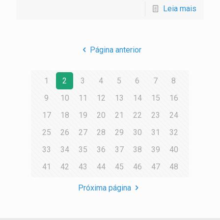
Leia mais
Página anterior
1
2
3
4
5
6
7
8
9
10
11
12
13
14
15
16
17
18
19
20
21
22
23
24
25
26
27
28
29
30
31
32
33
34
35
36
37
38
39
40
41
42
43
44
45
46
47
48
Próxima página