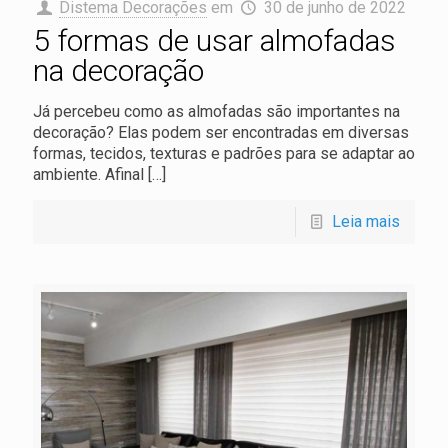
Distema Decorações
em
30 de junho de 2022
5 formas de usar almofadas
na decoração
Já percebeu como as almofadas são importantes na
decoração? Elas podem ser encontradas em diversas
formas, tecidos, texturas e padrões para se adaptar ao
ambiente. Afinal
[…]
Leia mais