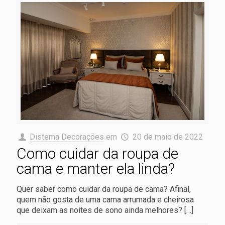
Distema Decorações
em
20 de maio de 2022
Como cuidar da roupa de
cama e manter ela linda?
Quer saber como cuidar da roupa de cama? Afinal,
quem não gosta de uma cama arrumada e cheirosa
que deixam as noites de sono ainda melhores?
[…]