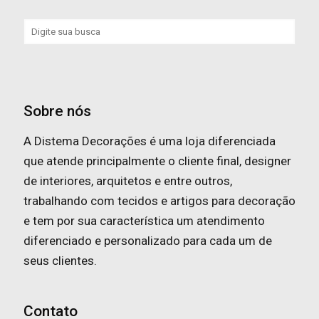
Sobre nós
A Distema Decorações é uma loja diferenciada
que atende principalmente o cliente final, designer
de interiores, arquitetos e entre outros,
trabalhando com tecidos e artigos para decoração
e tem por sua característica um atendimento
diferenciado e personalizado para cada um de
seus clientes.
Contato